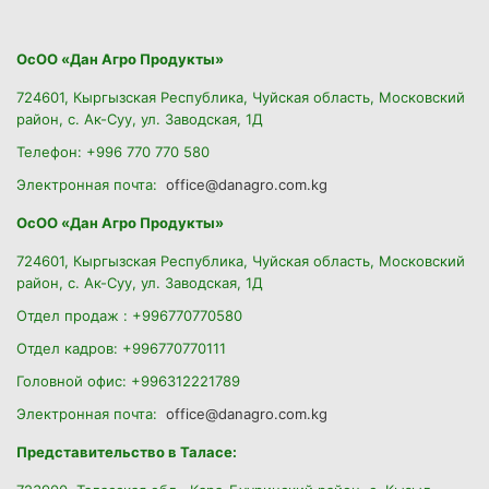
ОсОО «Дан Агро Продукты»
724601, Кыргызская Республика, Чуйская область, Московский
район, с. Ак-Суу, ул. Заводская, 1Д
Телефон: +996 770 770 580
Электронная почта:
office@danagro.com.kg
ОсОО «Дан Агро Продукты»
724601, Кыргызская Республика, Чуйская область, Московский
район, с. Ак-Суу, ул. Заводская, 1Д
Отдел продаж : +996770770580
Отдел кадров: +996770770111
Головной офис: +996312221789
Электронная почта:
office@danagro.com.kg
Представительство в Таласе: