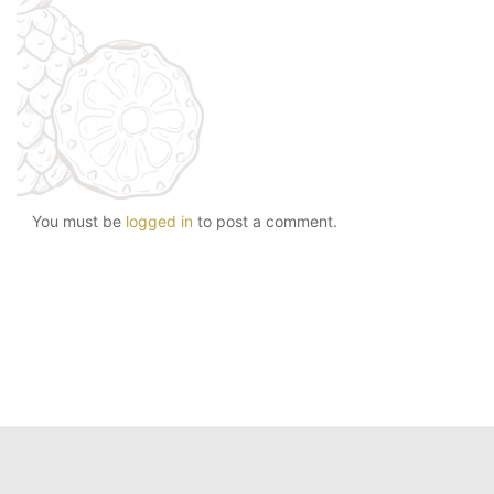
You must be
logged in
to post a comment.