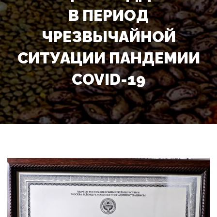
В ПЕРИОД
ЧРЕЗВЫЧАЙНОЙ
СИТУАЦИИ ПАНДЕМИИ
COVID-19