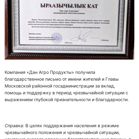
Компания «Дан Агро Продукты» получила
благодарственное письмо от имени жителей и Главы
Московской районной госадминистрации за вклад,
помощь и поддержку в период чрезвычайной ситуации с
выражением глубокой признательности и благодарности
.
Справка:
В целях поддержания населения в режиме
чрезвычайного положения и чрезвычайной ситуации,