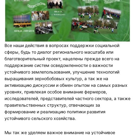
Все наши действия в вопросах поддержки социальной
сферы, будь то диалог регионального масштаба или
благотворительный проект, нацелены прежде всего на
поддержание систем осведомленности о важности
устойчивого землепользования, улучшение технологий
выращивания зернобобовых культур, а так же на
активизацию дискуссии и обмен опытом на самых разных
уровнях, привлекая особое внимание фермеров,
исследователей, представителей частного сектора, а также
правительственных структур, отвечающих за
формирование и реализацию политики развития
устойчивого сельского хозяйства.
Мы так же уделяем важное внимание на устойчивое