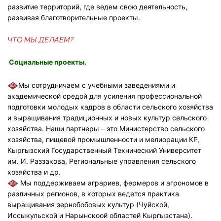
развитие территорий, где ведем свою деятельность,
развивая благотворительные проекты.
ЧТО МЫ ДЕЛАЕМ?
Социальные проекты.
Мы сотрудничаем с учебными заведениями и
академической средой для усиления профессиональной
подготовки молодых кадров в области сельского хозяйства
и выращивания традиционных и новых культур сельского
хозяйства. Наши партнеры – это Министерство сельского
хозяйства, пищевой промышленности и мелиорации КР,
Кыргызский Государственный Технический Университет
им. И. Раззакова, Региональные управления сельского
хозяйства и др.
Мы поддерживаем аграриев, фермеров и агрономов в
различных регионов, в которых ведется практика
выращивания зернобобовых культур (Чуйской,
Иссыкульской и Нарынскоой областей Кыргызстана).