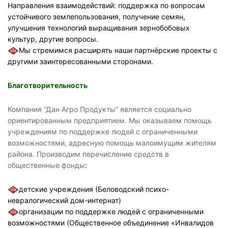
Направления взаимодействий: поддержка по вопросам
устойчивого землепользования, получение семян,
улучшения технологий выращивания зернобобовых
культур, другие вопросы.
Мы стремимся расширять наши партнёрские проекты с
другими заинтересованными сторонами.
Благотворительность
Компания “Дан Агро Продукты” является социально
ориентированным предприятием. Мы оказываем помощь
учреждениям по поддержке людей с ограниченными
возможностями, адресную помощь малоимущим жителям
района. Производим перечисление средств в
общественные фонды
:
детские учреждения (Беловодский психо-
невралогический дом-интернат)
организации по поддержке людей с ограниченными
возможностями (Общественное объединение «Инвалидов