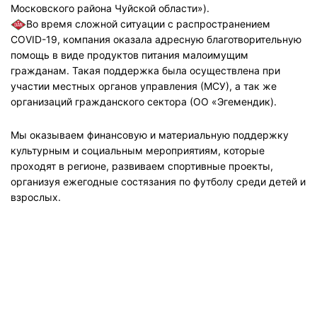
Московского района Чуйской области»).
Во время сложной ситуации с распространением
COVID-19, компания оказала адресную благотворительную
помощь в виде продуктов питания малоимущим
гражданам. Такая поддержка была осуществлена при
участии местных органов управления (МСУ), а так же
организаций гражданского сектора (ОО «Эгемендик).
Мы оказываем финансовую и материальную поддержку
культурным и социальным мероприятиям, которые
проходят в регионе, развиваем спортивные проекты,
организуя ежегодные состязания по футболу среди детей и
взрослых.