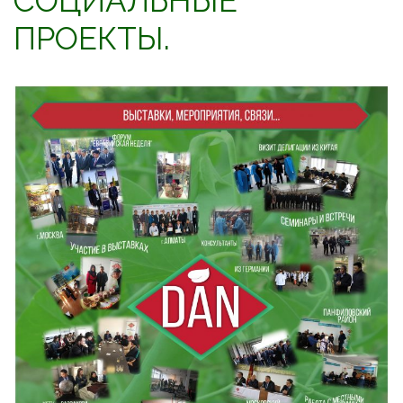
СОЦИАЛЬНЫЕ
ПРОЕКТЫ.