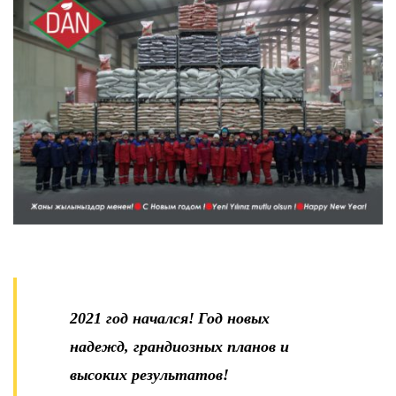
2021 год начался!
Год новых
надежд, грандиозных планов и
высоких результатов!