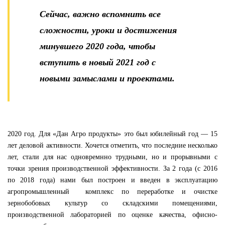
Сейчас, важно вспомнить все
сложности, уроки и достижения
минувшего 2020 года, чтобы
вступить в новый 2021 год с
новыми замыслами и проектами.
2020 год
. Для
«Дан Агро продукты» это был юбилейный год — 15
лет деловой активности.
Хочется отметить, что последние несколько
лет, стали для нас одновремнно трудными, но и прорывными с
точки зрения производственной эффективности. За 2 года
(с 2016
по 2018 года)
нами
был построен и введен в эксплуатацию
агропромышленный комплекс по переработке и очистке
зернобобовых культур со складскими помещениями
,
производственной лабораторией по оценке качества
,
офисно-