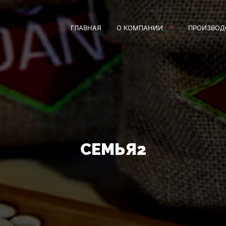
ГЛАВНАЯ
О КОМПАНИИ
ПРОИЗВОД
СЕМЬЯ2