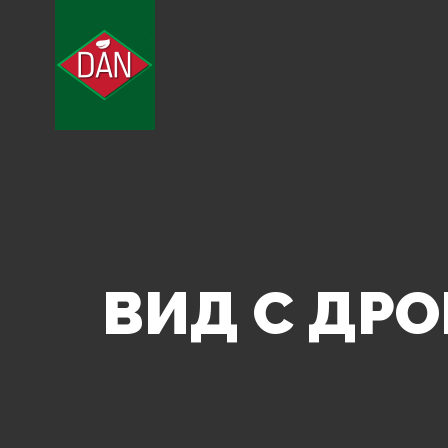
ВИД С ДРО