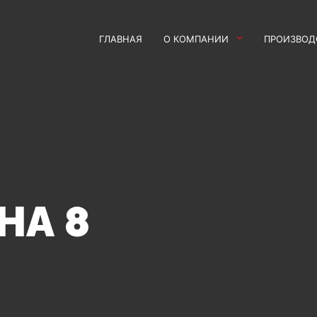
ГЛАВНАЯ
О КОМПАНИИ
ПРОИЗВОД
НА 8