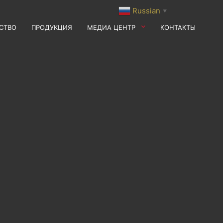
Russian
▼
СТВО
ПРОДУКЦИЯ
МЕДИА ЦЕНТР
КОНТАКТЫ