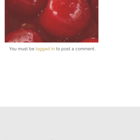
You must be
logged in
to post a comment.