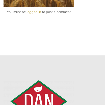
You must be
logged in
to post a comment.